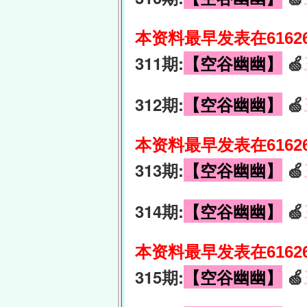
本资料最早发表在616269
311期:
【空谷幽幽】
🍏
312期:
【空谷幽幽】
🍏
本资料最早发表在616269
313期:
【空谷幽幽】
🍏
314期:
【空谷幽幽】
🍏
本资料最早发表在616269
315期:
【空谷幽幽】
🍏