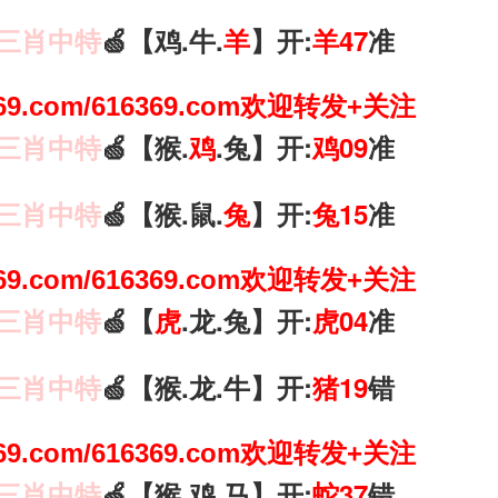
三肖中特
🍏【鸡.牛.
羊
】开:
羊47
准
.com/616369.com欢迎转发+关注
三肖中特
🍏【猴.
鸡
.兔】开:
鸡09
准
三肖中特
🍏【猴.鼠.
兔
】开:
兔15
准
.com/616369.com欢迎转发+关注
三肖中特
🍏【
虎
.龙.兔】开:
虎04
准
三肖中特
🍏【猴.龙.牛】开:
猪19
错
.com/616369.com欢迎转发+关注
三肖中特
🍏【猴.鸡.马】开:
蛇37
错