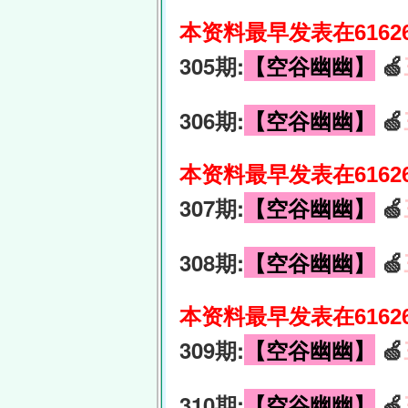
本资料最早发表在616269
305期:
【空谷幽幽】
🍏
306期:
【空谷幽幽】
🍏
本资料最早发表在616269
307期:
【空谷幽幽】
🍏
308期:
【空谷幽幽】
🍏
本资料最早发表在616269
309期:
【空谷幽幽】
🍏
310期:
【空谷幽幽】
🍏