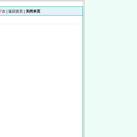
7
次 |
返回首页
|
关闭本页