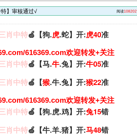
肖中特】审核通过√
阅读
108202
三肖中特
🍏【狗.
虎
.蛇】开:
虎40
准
.com/616369.com欢迎转发+关注
三肖中特
🍏【马.
牛
.兔】开:
牛05
准
三肖中特
🍏【
猴
.牛.兔】开:
猴22
准
.com/616369.com欢迎转发+关注
三肖中特
🍏【狗.虎.鸡】开:
兔15
错
三肖中特
🍏【牛.羊.猪】开:
马48
错