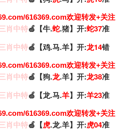
.com/616369.com欢迎转发+关注
三肖中特
🍏【牛.
蛇
.猪】开:
蛇37
准
三肖中特
🍏【鸡.马.羊】开:
龙14
错
.com/616369.com欢迎转发+关注
三肖中特
🍏【狗.
龙
.羊】开:
龙38
准
三肖中特
🍏【龙.马.
羊
】开:
羊23
准
.com/616369.com欢迎转发+关注
三肖中特
🍏【
虎
.龙.羊】开:
虎04
准